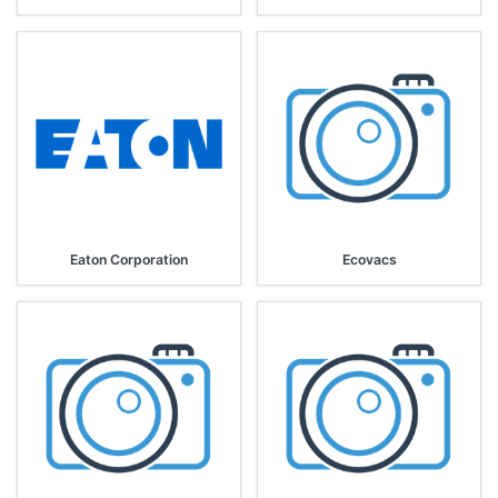
Eaton Corporation
Ecovacs