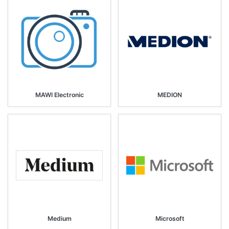
MAWI Electronic
MEDION
Medium
Microsoft