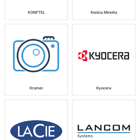
KONFTEL
Konica Minolta
Kramer
Kyocera