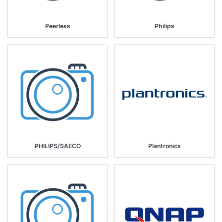
Peerless
Philips
PHILIPS/SAECO
Plantronics