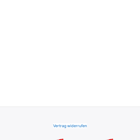
Vertrag widerrufen