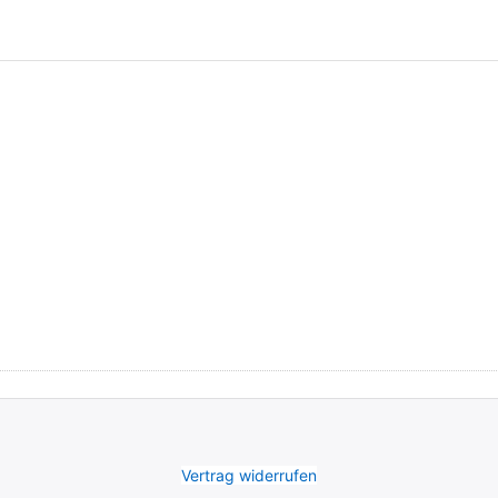
Vertrag widerrufen