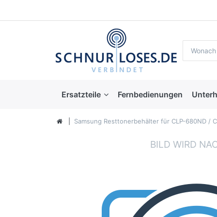
Ersatzteile
Fernbedienungen
Unterh
Samsung Resttonerbehälter für CLP-680ND / 