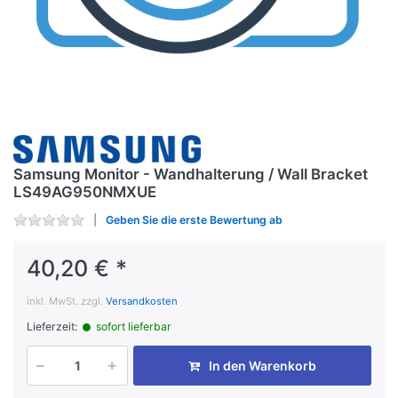
Samsung Monitor - Wandhalterung / Wall Bracket
LS49AG950NMXUE
Geben Sie die erste Bewertung ab
40,20 € *
inkl. MwSt. zzgl.
Versandkosten
Lieferzeit:
sofort lieferbar
In den Warenkorb