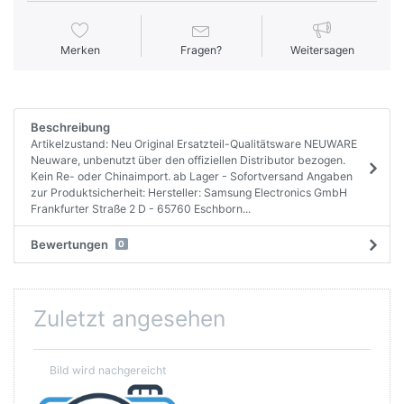
Merken
Fragen?
Weitersagen
Beschreibung
Artikelzustand: Neu Original Ersatzteil-Qualitätsware NEUWARE
Neuware, unbenutzt über den offiziellen Distributor bezogen.
Kein Re- oder Chinaimport. ab Lager - Sofortversand Angaben
zur Produktsicherheit: Hersteller: Samsung Electronics GmbH
Frankfurter Straße 2 D - 65760 Eschborn...
Bewertungen
0
Zuletzt angesehen