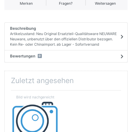
Merken
Fragen?
Weitersagen
Beschreibung
Artikelzustand: Neu Original Ersatzteil-Qualitätsware NEUWARE
Neuware, unbenutzt über den offiziellen Distributor bezogen.
Kein Re- oder Chinaimport. ab Lager - Sofortversand
Bewertungen
0
Zuletzt angesehen