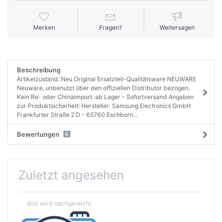
Merken
Fragen?
Weitersagen
Beschreibung
Artikelzustand: Neu Original Ersatzteil-Qualitätsware NEUWARE
Neuware, unbenutzt über den offiziellen Distributor bezogen.
Kein Re- oder Chinaimport. ab Lager - Sofortversand Angaben
zur Produktsicherheit: Hersteller: Samsung Electronics GmbH
Frankfurter Straße 2 D - 65760 Eschborn...
Bewertungen
0
Zuletzt angesehen