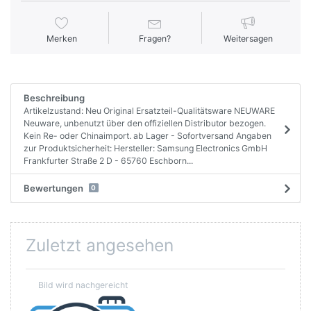
Merken
Fragen?
Weitersagen
Beschreibung
Artikelzustand: Neu Original Ersatzteil-Qualitätsware NEUWARE
Neuware, unbenutzt über den offiziellen Distributor bezogen.
Kein Re- oder Chinaimport. ab Lager - Sofortversand Angaben
zur Produktsicherheit: Hersteller: Samsung Electronics GmbH
Frankfurter Straße 2 D - 65760 Eschborn...
Bewertungen
0
Zuletzt angesehen