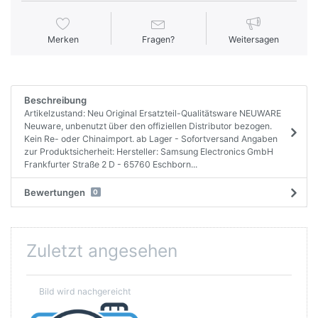
Merken
Fragen?
Weitersagen
Beschreibung
Artikelzustand: Neu Original Ersatzteil-Qualitätsware NEUWARE
Neuware, unbenutzt über den offiziellen Distributor bezogen.
Kein Re- oder Chinaimport. ab Lager - Sofortversand Angaben
zur Produktsicherheit: Hersteller: Samsung Electronics GmbH
Frankfurter Straße 2 D - 65760 Eschborn...
Bewertungen
0
Zuletzt angesehen