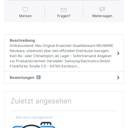
Merken
Fragen?
Weitersagen
Beschreibung
Artikelzustand: Neu Original Ersatzteil-Qualitätsware NEUWARE
Neuware, unbenutzt über den offiziellen Distributor bezogen.
Kein Re- oder Chinaimport. ab Lager - Sofortversand Angaben
zur Produktsicherheit: Hersteller: Samsung Electronics GmbH
Frankfurter Straße 2 D - 65760 Eschborn...
Bewertungen
0
Zuletzt angesehen