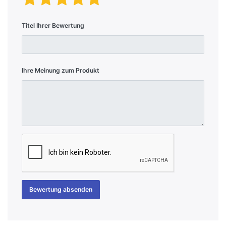
Titel Ihrer Bewertung
Ihre Meinung zum Produkt
Bewertung absenden