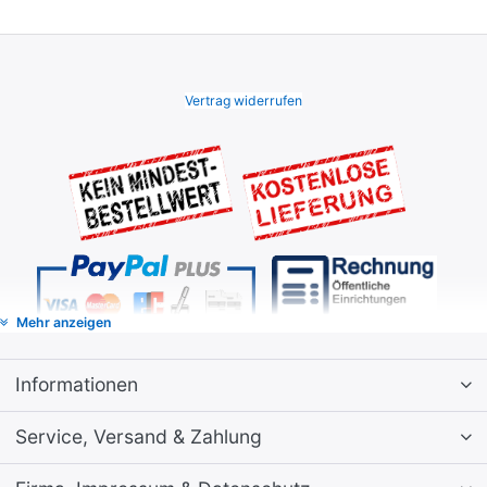
Vertrag widerrufen
Mehr anzeigen
Informationen
Service, Versand & Zahlung