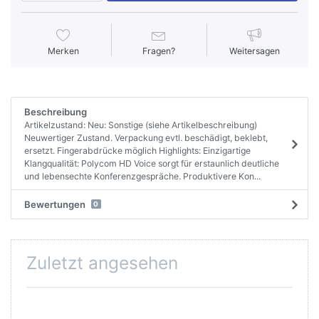
Merken
Fragen?
Weitersagen
Beschreibung
Artikelzustand: Neu: Sonstige (siehe Artikelbeschreibung)
Neuwertiger Zustand. Verpackung evtl. beschädigt, beklebt,
ersetzt. Fingerabdrücke möglich Highlights: Einzigartige
Klangqualität: Polycom HD Voice sorgt für erstaunlich deutliche
und lebensechte Konferenzgespräche. Produktivere Kon...
Bewertungen
0
Zuletzt angesehen