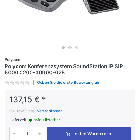
Polycom
Polycom Konferenzsystem SoundStation IP SIP
5000 2200-30900-025
Geben Sie die erste Bewertung ab
137,15 € *
inkl. MwSt. zzgl.
Versandkosten
Lieferzeit:
sofort lieferbar
In den Warenkorb