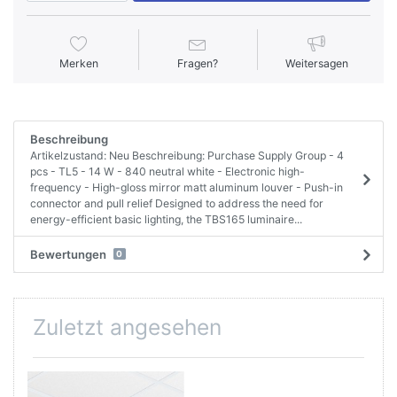
Merken
Fragen?
Weitersagen
Beschreibung
Artikelzustand: Neu Beschreibung: Purchase Supply Group - 4
pcs - TL5 - 14 W - 840 neutral white - Electronic high-
frequency - High-gloss mirror matt aluminum louver - Push-in
connector and pull relief Designed to address the need for
energy-efficient basic lighting, the TBS165 luminaire...
Bewertungen
0
Zuletzt angesehen