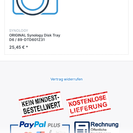
SYNOLOGY
ORIGINAL Synology Disk Tray
D6 / 89-DTD601Z31
25,45 € *
Vertrag widerrufen