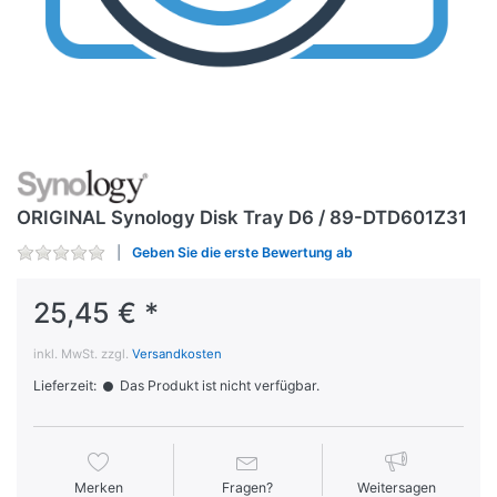
ORIGINAL Synology Disk Tray D6 / 89-DTD601Z31
Geben Sie die erste Bewertung ab
25,45 € *
inkl. MwSt. zzgl.
Versandkosten
Lieferzeit:
Das Produkt ist nicht verfügbar.
Merken
Fragen?
Weitersagen