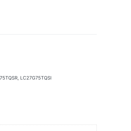
75TQSR, LC27G75TQSI