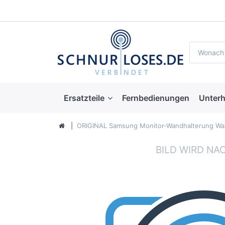
Ersatzteile
Fernbedienungen
Unterh
ORIGINAL Samsung Monitor-Wandhalterung Wa