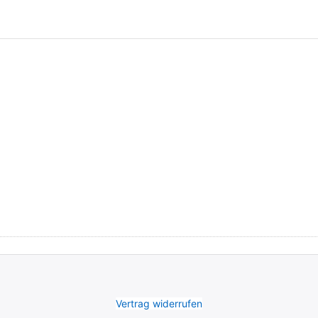
ntact
Vertrag widerrufen