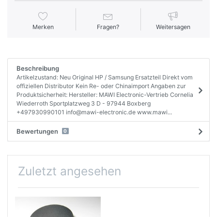
Merken
Fragen?
Weitersagen
Beschreibung
Artikelzustand: Neu Original HP / Samsung Ersatzteil Direkt vom
offiziellen Distributor Kein Re- oder Chinaimport Angaben zur
Produktsicherheit: Hersteller: MAWI Electronic-Vertrieb Cornelia
Wiederroth Sportplatzweg 3 D - 97944 Boxberg
+497930990101 info@mawi-electronic.de www.mawi...
Bewertungen
0
Zuletzt angesehen