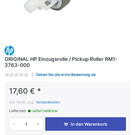
ORIGINAL HP Einzugsrolle / Pickup Roller RM1-
3763-000
Geben Sie die erste Bewertung ab
17,60 € *
inkl. MwSt. zzgl.
Versandkosten
Lieferzeit:
sofort lieferbar
In den Warenkorb