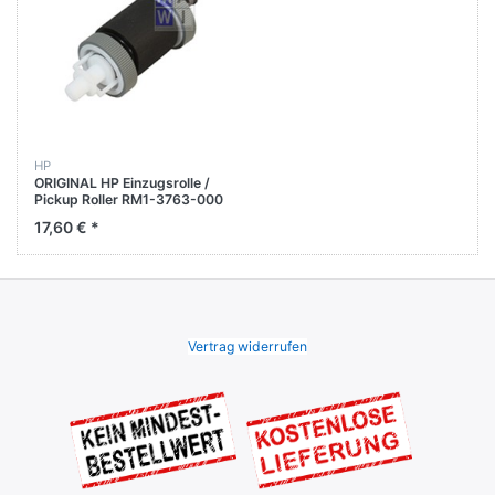
HP
ORIGINAL HP Einzugsrolle /
Pickup Roller RM1-3763-000
17,60 € *
Vertrag widerrufen