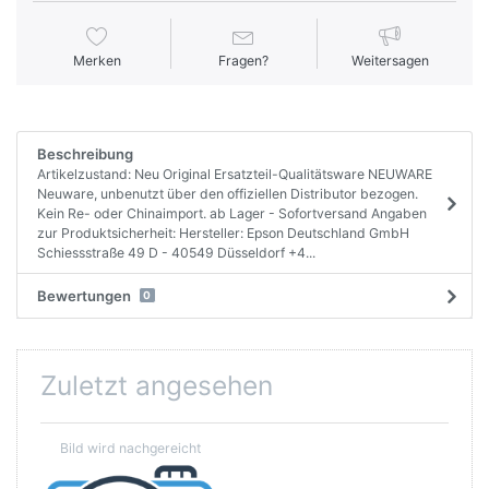
Merken
Fragen?
Weitersagen
Beschreibung
Artikelzustand: Neu Original Ersatzteil-Qualitätsware NEUWARE
Neuware, unbenutzt über den offiziellen Distributor bezogen.
Kein Re- oder Chinaimport. ab Lager - Sofortversand Angaben
zur Produktsicherheit: Hersteller: Epson Deutschland GmbH
Schiessstraße 49 D - 40549 Düsseldorf +4...
Bewertungen
0
Zuletzt angesehen