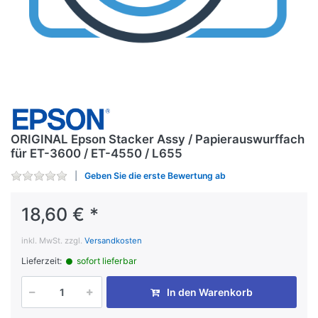
ORIGINAL Epson Stacker Assy / Papierauswurffach
für ET-3600 / ET-4550 / L655
Geben Sie die erste Bewertung ab
18,60 € *
inkl. MwSt. zzgl.
Versandkosten
Lieferzeit:
sofort lieferbar
In den Warenkorb