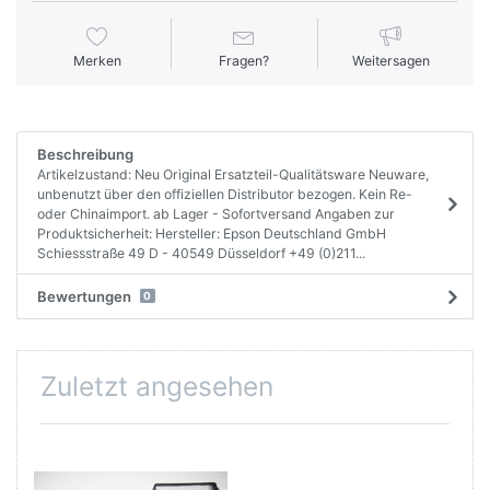
Merken
Fragen?
Weitersagen
Beschreibung
Artikelzustand: Neu Original Ersatzteil-Qualitätsware Neuware,
unbenutzt über den offiziellen Distributor bezogen. Kein Re-
oder Chinaimport. ab Lager - Sofortversand Angaben zur
Produktsicherheit: Hersteller: Epson Deutschland GmbH
Schiessstraße 49 D - 40549 Düsseldorf +49 (0)211...
Bewertungen
0
Zuletzt angesehen