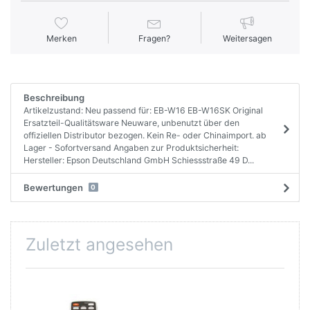
Merken
Fragen?
Weitersagen
Beschreibung
Artikelzustand: Neu passend für: EB-W16 EB-W16SK Original
Ersatzteil-Qualitätsware Neuware, unbenutzt über den
offiziellen Distributor bezogen. Kein Re- oder Chinaimport. ab
Lager - Sofortversand Angaben zur Produktsicherheit:
Hersteller: Epson Deutschland GmbH Schiessstraße 49 D...
Bewertungen
0
Zuletzt angesehen