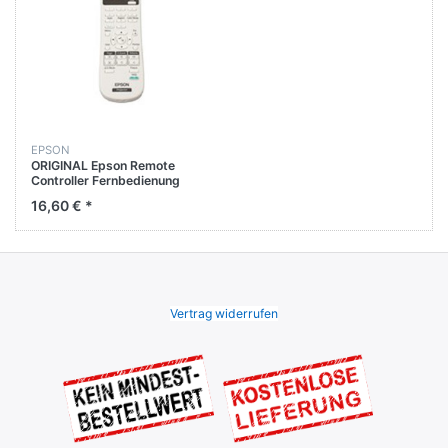
EPSON
ORIGINAL Epson Remote
Controller Fernbedienung
157696400
16,60 € *
Vertrag widerrufen