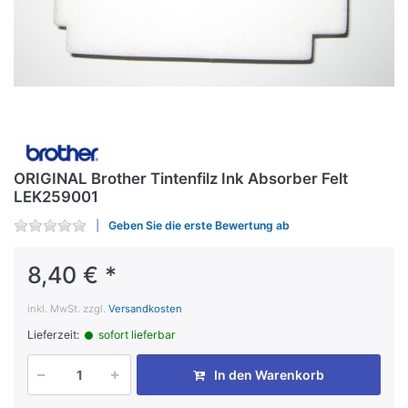
ORIGINAL Brother Tintenfilz Ink Absorber Felt
LEK259001
Geben Sie die erste Bewertung ab
8,40 € *
inkl. MwSt. zzgl.
Versandkosten
Lieferzeit:
sofort lieferbar
In den Warenkorb