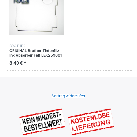
BROTHER
ORIGINAL Brother Tintenfilz
Ink Absorber Felt LEK259001
8,40 € *
Vertrag widerrufen