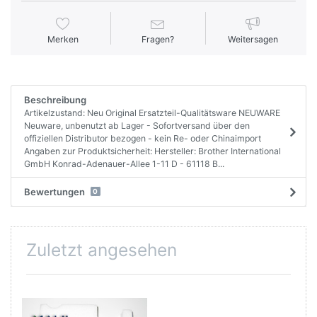
Merken
Fragen?
Weitersagen
Beschreibung
Artikelzustand: Neu Original Ersatzteil-Qualitätsware NEUWARE
Neuware, unbenutzt ab Lager - Sofortversand über den
offiziellen Distributor bezogen - kein Re- oder Chinaimport
Angaben zur Produktsicherheit: Hersteller: Brother International
GmbH Konrad-Adenauer-Allee 1-11 D - 61118 B...
Bewertungen
0
Zuletzt angesehen