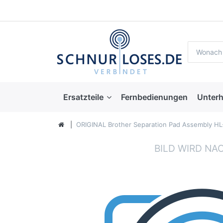
Ersatzteile
Fernbedienungen
Unterh
ORIGINAL Brother Separation Pad Assembly 