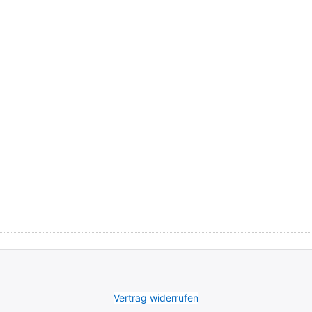
Vertrag widerrufen