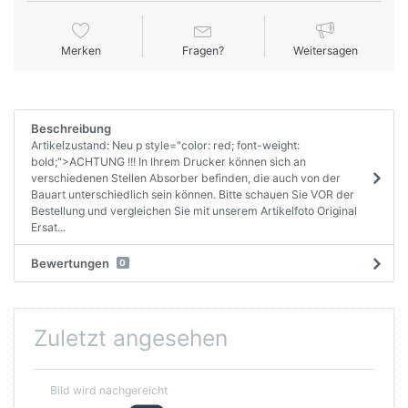
Merken
Fragen?
Weitersagen
Beschreibung
Artikelzustand: Neu p style="color: red; font-weight:
bold;">ACHTUNG !!! In Ihrem Drucker können sich an
verschiedenen Stellen Absorber befinden, die auch von der
Bauart unterschiedlich sein können. Bitte schauen Sie VOR der
Bestellung und vergleichen Sie mit unserem Artikelfoto Original
Ersat...
Bewertungen
0
Zuletzt angesehen