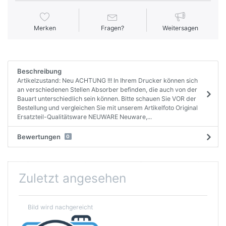
Merken
Fragen?
Weitersagen
Beschreibung
Artikelzustand: Neu ACHTUNG !!! In Ihrem Drucker können sich
an verschiedenen Stellen Absorber befinden, die auch von der
Bauart unterschiedlich sein können. Bitte schauen Sie VOR der
Bestellung und vergleichen Sie mit unserem Artikelfoto Original
Ersatzteil-Qualitätsware NEUWARE Neuware,...
Bewertungen
0
Zuletzt angesehen