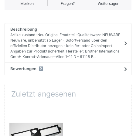
Merken
Fragen?
Weitersagen
Beschreibung
Artikelzustand: Neu Original Ersatzteil-Qualitätsware NEUWARE
Neuware, unbenutzt ab Lager - Sofortversand über den
offiziellen Distributor bezogen - kein Re- oder Chinaimport
Angaben zur Produktsicherheit: Hersteller: Brother International
GmbH Konrad-Adenauer-Allee 1-11 D - 61118 B...
Bewertungen
0
Zuletzt angesehen