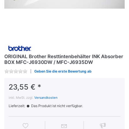
ORIGINAL Brother Resttintenbehälter INK Absorber
BOX MFC-J6930DW / MFC-J6935DW
Geben Sie die erste Bewertung ab
23,55 € *
inkl. MwSt. zzgl.
Versandkosten
Lieferzeit:
Das Produkt ist nicht verfügbar.