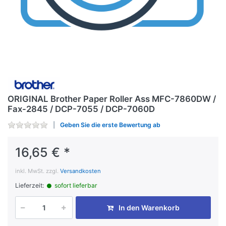
ORIGINAL Brother Paper Roller Ass MFC-7860DW /
Fax-2845 / DCP-7055 / DCP-7060D
Geben Sie die erste Bewertung ab
16,65 € *
inkl. MwSt. zzgl.
Versandkosten
Lieferzeit:
sofort lieferbar
In den Warenkorb