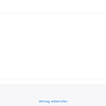
Vertrag widerrufen