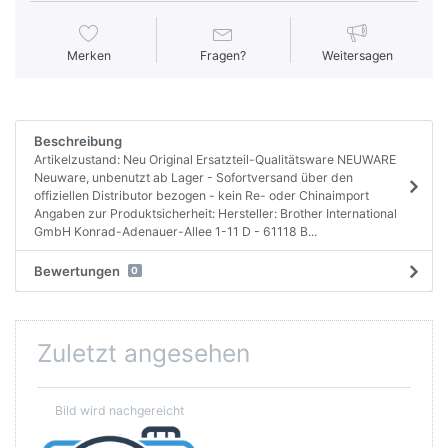
Merken
Fragen?
Weitersagen
Beschreibung
Artikelzustand: Neu Original Ersatzteil-Qualitätsware NEUWARE
Neuware, unbenutzt ab Lager - Sofortversand über den
offiziellen Distributor bezogen - kein Re- oder Chinaimport
Angaben zur Produktsicherheit: Hersteller: Brother International
GmbH Konrad-Adenauer-Allee 1-11 D - 61118 B...
Bewertungen
0
Zuletzt angesehen