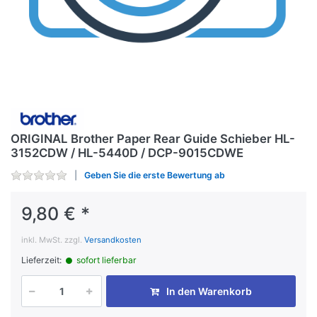
ORIGINAL Brother Paper Rear Guide Schieber HL-
3152CDW / HL-5440D / DCP-9015CDWE
Geben Sie die erste Bewertung ab
9,80 € *
inkl. MwSt. zzgl.
Versandkosten
Lieferzeit:
sofort lieferbar
In den Warenkorb