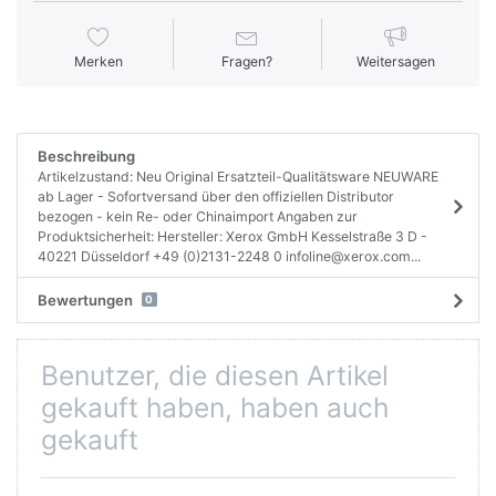
Merken
Fragen?
Weitersagen
Beschreibung
Artikelzustand: Neu Original Ersatzteil-Qualitätsware NEUWARE
ab Lager - Sofortversand über den offiziellen Distributor
bezogen - kein Re- oder Chinaimport Angaben zur
Produktsicherheit: Hersteller: Xerox GmbH Kesselstraße 3 D -
40221 Düsseldorf +49 (0)2131-2248 0 infoline@xerox.com...
Bewertungen
0
Benutzer, die diesen Artikel
gekauft haben, haben auch
gekauft