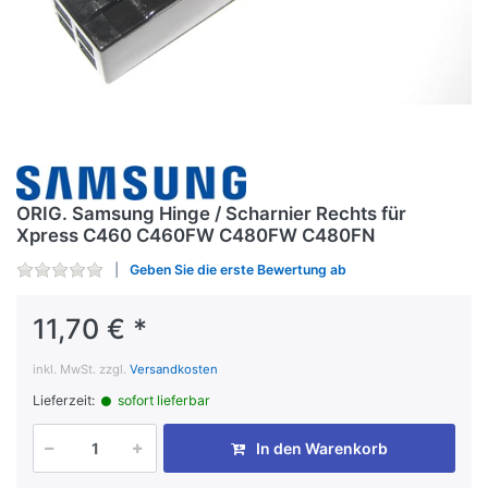
ORIG. Samsung Hinge / Scharnier Rechts für
Xpress C460 C460FW C480FW C480FN
Geben Sie die erste Bewertung ab
11,70 € *
inkl. MwSt. zzgl.
Versandkosten
Lieferzeit:
sofort lieferbar
In den Warenkorb