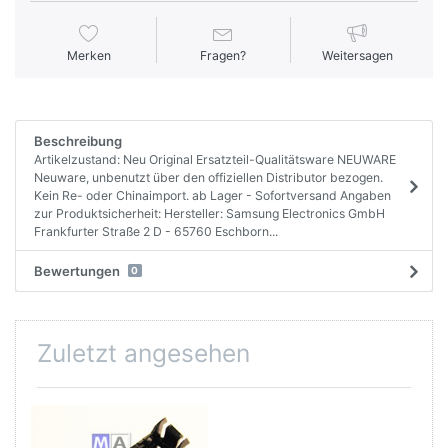
Merken
Fragen?
Weitersagen
Beschreibung
Artikelzustand: Neu Original Ersatzteil-Qualitätsware NEUWARE
Neuware, unbenutzt über den offiziellen Distributor bezogen.
Kein Re- oder Chinaimport. ab Lager - Sofortversand Angaben
zur Produktsicherheit: Hersteller: Samsung Electronics GmbH
Frankfurter Straße 2 D - 65760 Eschborn...
Bewertungen
0
Zuletzt angesehen