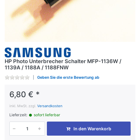
HP Photo Unterbrecher Schalter MFP-1136W /
1139A / 1188A / 1188FNW
Geben Sie die erste Bewertung ab
6,80 € *
inkl. MwSt. zzgl.
Versandkosten
Lieferzeit:
sofort lieferbar
In den Warenkorb