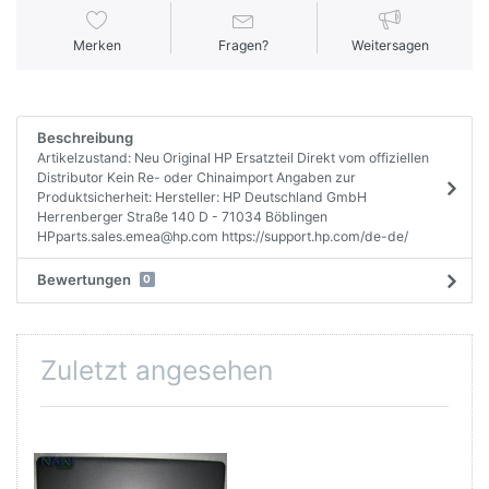
Merken
Fragen?
Weitersagen
Beschreibung
Artikelzustand: Neu Original HP Ersatzteil Direkt vom offiziellen
Distributor Kein Re- oder Chinaimport Angaben zur
Produktsicherheit: Hersteller: HP Deutschland GmbH
Herrenberger Straße 140 D - 71034 Böblingen
HPparts.sales.emea@hp.com https://support.hp.com/de-de/
Bewertungen
0
Zuletzt angesehen