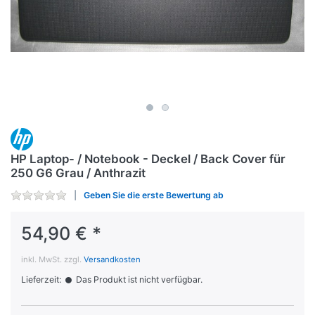
HP Laptop- / Notebook - Deckel / Back Cover für
250 G6 Grau / Anthrazit
Geben Sie die erste Bewertung ab
54,90 € *
inkl. MwSt. zzgl.
Versandkosten
Lieferzeit:
Das Produkt ist nicht verfügbar.