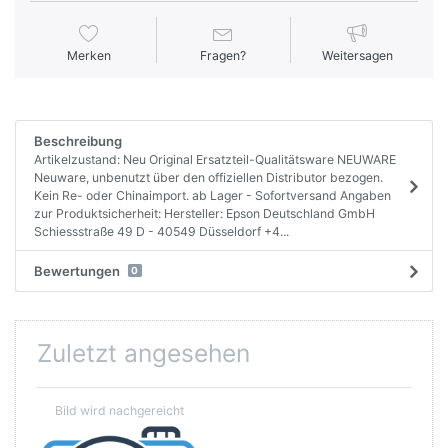
Merken
Fragen?
Weitersagen
Beschreibung
Artikelzustand: Neu Original Ersatzteil-Qualitätsware NEUWARE
Neuware, unbenutzt über den offiziellen Distributor bezogen.
Kein Re- oder Chinaimport. ab Lager - Sofortversand Angaben
zur Produktsicherheit: Hersteller: Epson Deutschland GmbH
Schiessstraße 49 D - 40549 Düsseldorf +4...
Bewertungen
0
Zuletzt angesehen