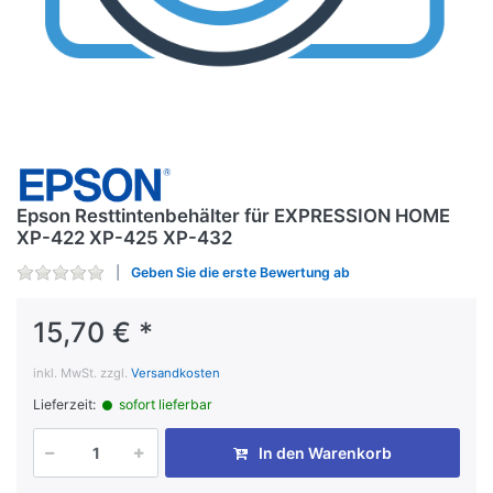
Epson Resttintenbehälter für EXPRESSION HOME
XP-422 XP-425 XP-432
Geben Sie die erste Bewertung ab
15,70 € *
inkl. MwSt. zzgl.
Versandkosten
Lieferzeit:
sofort lieferbar
In den Warenkorb