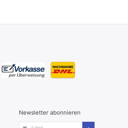
Newsletter abonnieren