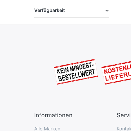
Verfügbarkeit
Informationen
Serv
Alle Marken
Konta