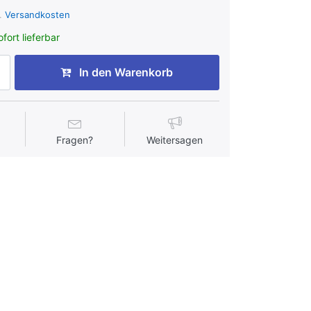
l.
Versandkosten
fort lieferbar
In den Warenkorb
Fragen?
Weitersagen