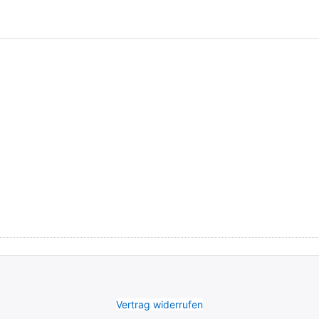
Vertrag widerrufen