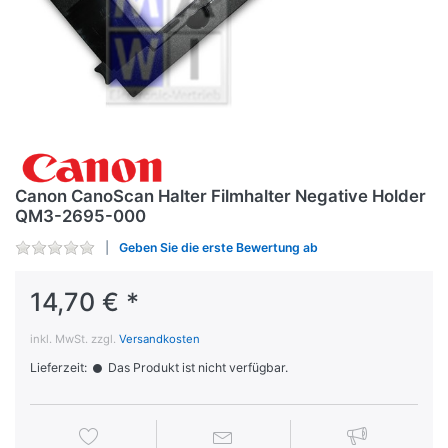
Canon CanoScan Halter Filmhalter Negative Holder
QM3-2695-000
Geben Sie die erste Bewertung ab
14,70 € *
inkl. MwSt. zzgl.
Versandkosten
Lieferzeit:
Das Produkt ist nicht verfügbar.