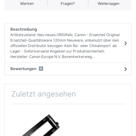
Merken
Fragen?
Weitersagen
Beschreibung
Artikelzustand: Neu neues ORIGINAL Canon - Ersatzteil Original
Ersatzteil-Qualitätsware 120mm Neuware, unbenutzt über den
offiziellen Distributor bezogen. Kein Re- oder Chinaimport. ab
Lager - Sofortversand Angaben zur Produktsicherheit:
Hersteller: Canon Europa N.V. Bovenkerkerweg...
Bewertungen
0
Zuletzt angesehen