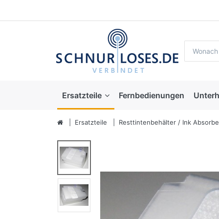
Ersatzteile
Fernbedienungen
Unterh
Ersatzteile
Resttintenbehälter / Ink Absorbe