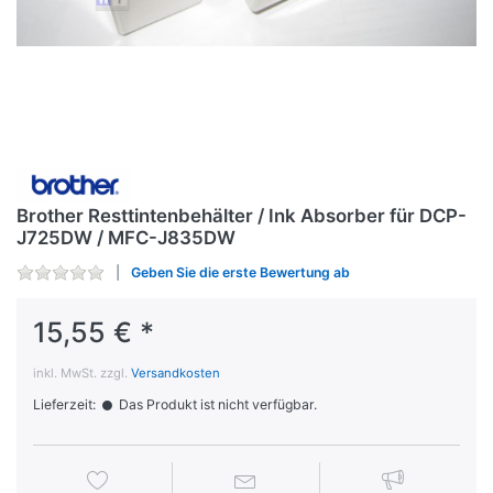
Brother Resttintenbehälter / Ink Absorber für DCP-
J725DW / MFC-J835DW
Geben Sie die erste Bewertung ab
15,55 € *
inkl. MwSt. zzgl.
Versandkosten
Lieferzeit:
Das Produkt ist nicht verfügbar.