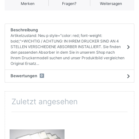
Merken
Fragen?
Weitersagen
Beschreibung
Artikelzustand: Neu p style="color: red; font-weight:
bold;">WICHTIG / ACHTUNG: IN IHREM DRUCKER SIND AN 4
STELLEN VERSCHIEDENE ABSORBER INSTALLIERT. Sie finden
den passenden Absorber in dem Sie in unserem Shop nach
ihrem Druckermodell suchen und unser Produktbild vergleichen
Original Ersatz...
Bewertungen
0
Zuletzt angesehen