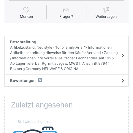
Merken
Fragen?
Weitersagen
Beschreibung
Artikelzustand: Neu style="font-family:Arial"> Informationen
Artikelbeschreibung Hinweise für den Käufer Versand / Zahlung
/ Informationen Ihre Vorteile Deutscher Fachhändler seit 1995
Ab Lager lieferbar Rg. mit ausgew. MWST. Anschrift 97944
Boxberg Germany NEUWARE & ORIGINAL...
Bewertungen
0
Zuletzt angesehen