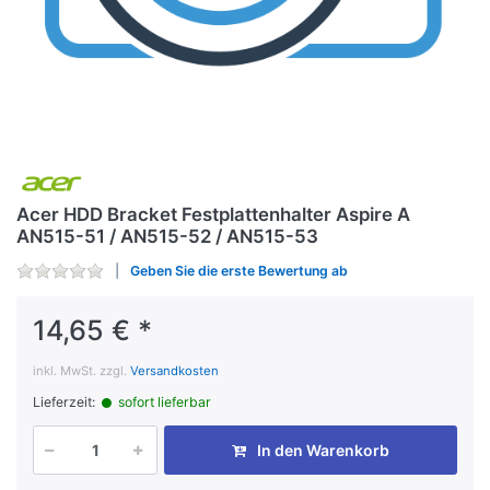
Acer HDD Bracket Festplattenhalter Aspire A
AN515-51 / AN515-52 / AN515-53
Geben Sie die erste Bewertung ab
14,65 € *
inkl. MwSt. zzgl.
Versandkosten
Lieferzeit:
sofort lieferbar
In den Warenkorb