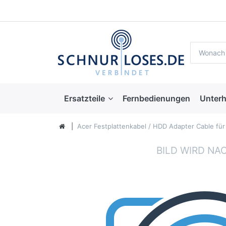
Ersatzteile
Fernbedienungen
Unterh
Acer Festplattenkabel / HDD Adapter Cable fü