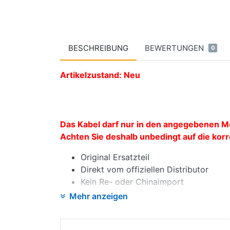
BESCHREIBUNG
BEWERTUNGEN
0
Artikelzustand: Neu
Das Kabel darf nur in den angegebenen M
Achten Sie deshalb unbedingt auf die ko
Original Ersatzteil
Direkt vom offiziellen Distributor
Kein Re- oder Chinaimport
Mehr anzeigen