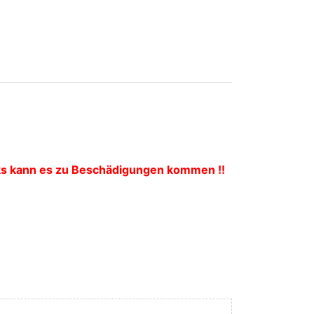
oks kann es zu Beschädigungen kommen !!