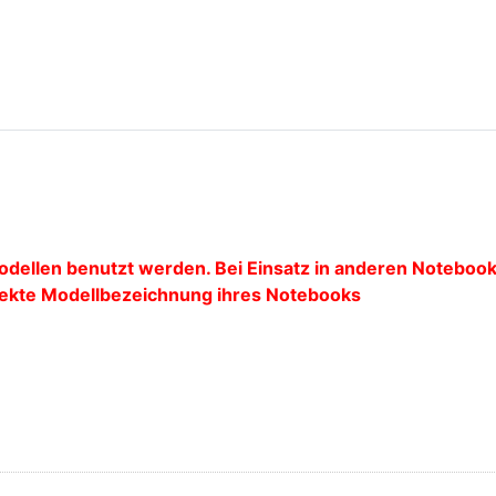
odellen benutzt werden. Bei Einsatz in anderen Notebo
rrekte Modellbezeichnung ihres Notebooks