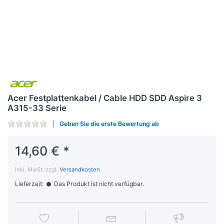
Acer Festplattenkabel / Cable HDD SDD Aspire 3
A315-33 Serie
Geben Sie die erste Bewertung ab
14,60 € *
inkl. MwSt. zzgl.
Versandkosten
Lieferzeit:
Das Produkt ist nicht verfügbar.