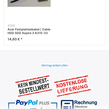
ACER
Acer Festplattenkabel / Cable
HDD SDD Aspire 3 A315-33
Serie
14,60 € *
Vertrag widerrufen