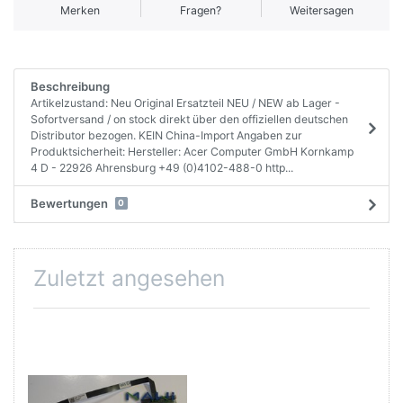
Merken
Fragen?
Weitersagen
Beschreibung
Artikelzustand: Neu Original Ersatzteil NEU / NEW ab Lager -
Sofortversand / on stock direkt über den offiziellen deutschen
Distributor bezogen. KEIN China-Import Angaben zur
Produktsicherheit: Hersteller: Acer Computer GmbH Kornkamp
4 D - 22926 Ahrensburg +49 (0)4102-488-0 http...
Bewertungen
0
Zuletzt angesehen