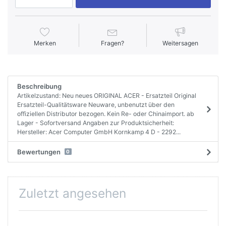
Merken
Fragen?
Weitersagen
Beschreibung
Artikelzustand: Neu neues ORIGINAL ACER - Ersatzteil Original
Ersatzteil-Qualitätsware Neuware, unbenutzt über den
offiziellen Distributor bezogen. Kein Re- oder Chinaimport. ab
Lager - Sofortversand Angaben zur Produktsicherheit:
Hersteller: Acer Computer GmbH Kornkamp 4 D - 2292...
Bewertungen
0
Zuletzt angesehen