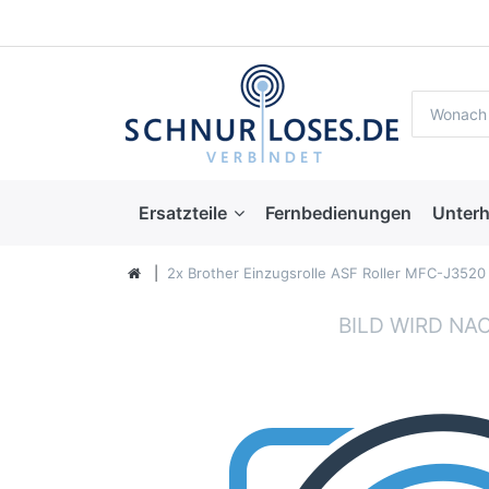
Ersatzteile
Fernbedienungen
Unterh
2x Brother Einzugsrolle ASF Roller MFC-J35