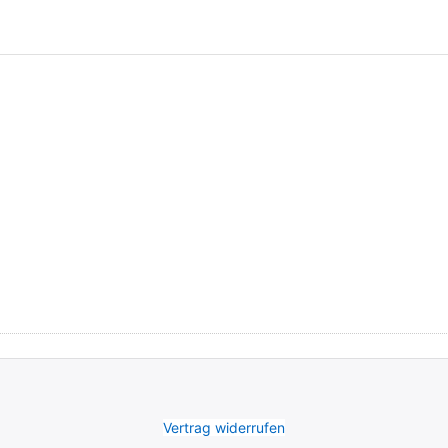
Vertrag widerrufen