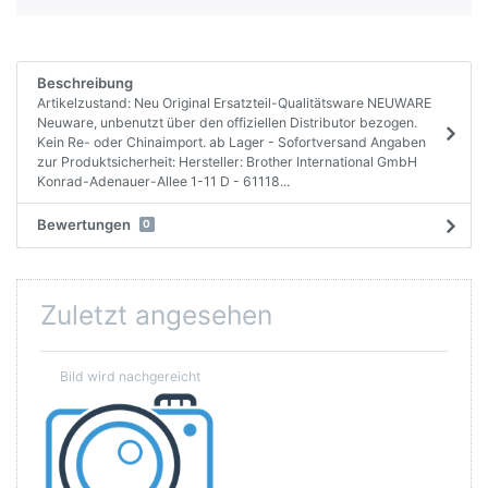
Beschreibung
Artikelzustand: Neu Original Ersatzteil-Qualitätsware NEUWARE
Neuware, unbenutzt über den offiziellen Distributor bezogen.
Kein Re- oder Chinaimport. ab Lager - Sofortversand Angaben
zur Produktsicherheit: Hersteller: Brother International GmbH
Konrad-Adenauer-Allee 1-11 D - 61118...
Bewertungen
0
Zuletzt angesehen