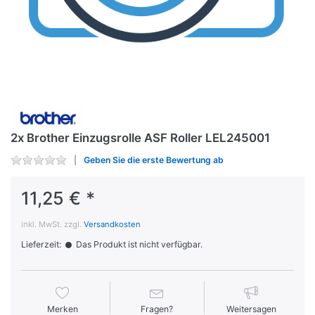
2x Brother Einzugsrolle ASF Roller LEL245001
Geben Sie die erste Bewertung ab
11,25 € *
inkl. MwSt. zzgl.
Versandkosten
Lieferzeit:
Das Produkt ist nicht verfügbar.
Merken
Fragen?
Weitersagen