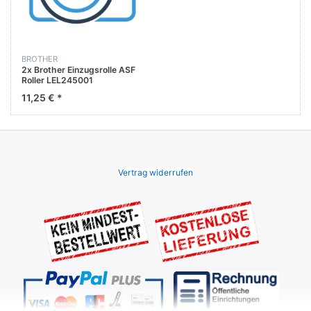
BROTHER
2x Brother Einzugsrolle ASF
Roller LEL245001
11,25 € *
Vertrag widerrufen